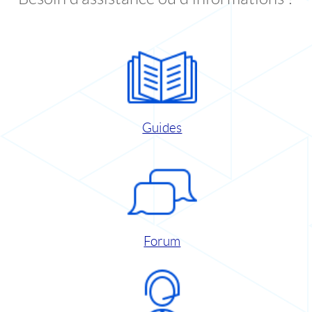
Guides
Forum